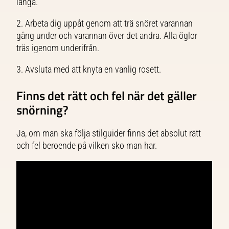
långa.
2. Arbeta dig uppåt genom att trä snöret varannan
gång under och varannan över det andra. Alla öglor
träs igenom underifrån.
3. Avsluta med att knyta en vanlig rosett.
Finns det rätt och fel när det gäller
snörning?
Ja, om man ska följa stilguider finns det absolut rätt
och fel beroende på vilken sko man har.